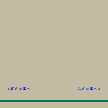
«
前の記事へ
次の記事へ
»