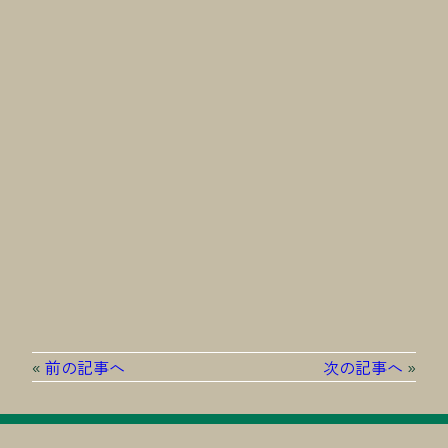
«
前の記事へ
次の記事へ
»