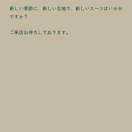
新しい季節に、新しい生地で、新しいスーツはいかが
ですか？
ご来店お待ちしております。