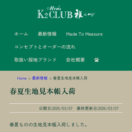
ホーム
最新情報
Made To Measure
コンセプトとオーダーの流れ
取扱い服地ブランド
会社概要
Home
最新情報
春夏生地見本帳入荷
春夏生地見本帳入荷
公開日:2026/03/07 最終更新日:2026/03/07
春夏ものの生地見本帳入荷しました。