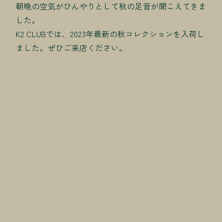
朝晩の空気がひんやりとして秋の足音が聞こえてきま
した。
K2 CLUBでは、2023年最新の秋コレクションを入荷し
ました。ぜひご来店ください。