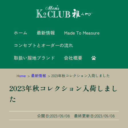
ホーム
最新情報
Made To Measure
コンセプトとオーダーの流れ
取扱い服地ブランド
会社概要
Home
最新情報
2023年秋コレクション入荷しました
2023年秋コレクション入荷しまし
た
公開日:2023/09/08 最終更新日:2023/09/08