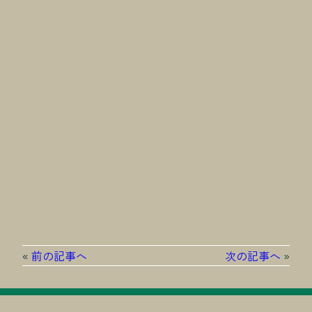
«
前の記事へ
次の記事へ
»